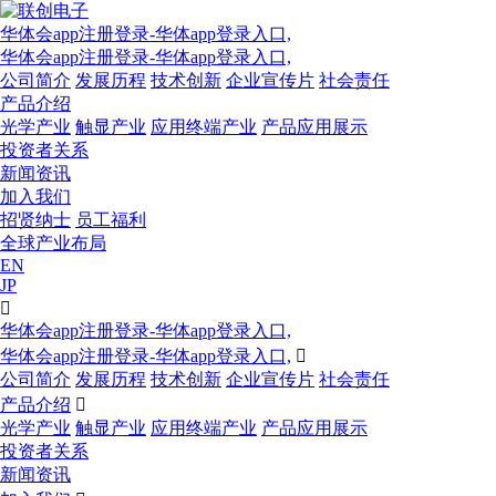
华体会app注册登录-华体app登录入口,
华体会app注册登录-华体app登录入口,
公司简介
发展历程
技术创新
企业宣传片
社会责任
产品介绍
光学产业
触显产业
应用终端产业
产品应用展示
投资者关系
新闻资讯
加入我们
招贤纳士
员工福利
全球产业布局
EN
JP

华体会app注册登录-华体app登录入口,
华体会app注册登录-华体app登录入口,

公司简介
发展历程
技术创新
企业宣传片
社会责任
产品介绍

光学产业
触显产业
应用终端产业
产品应用展示
投资者关系
新闻资讯