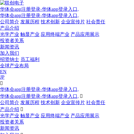
华体会app注册登录-华体app登录入口,
华体会app注册登录-华体app登录入口,
公司简介
发展历程
技术创新
企业宣传片
社会责任
产品介绍
光学产业
触显产业
应用终端产业
产品应用展示
投资者关系
新闻资讯
加入我们
招贤纳士
员工福利
全球产业布局
EN
JP

华体会app注册登录-华体app登录入口,
华体会app注册登录-华体app登录入口,

公司简介
发展历程
技术创新
企业宣传片
社会责任
产品介绍

光学产业
触显产业
应用终端产业
产品应用展示
投资者关系
新闻资讯