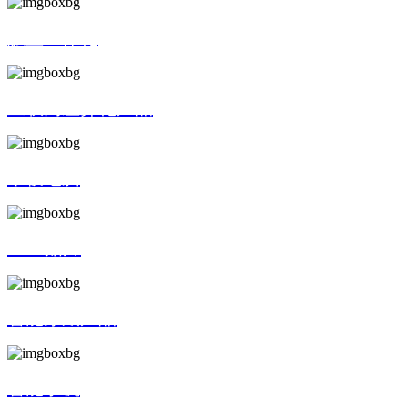
触显一体化
互联网差异化产品
平板电脑
SMT贴片
智能穿戴产品
智能手机