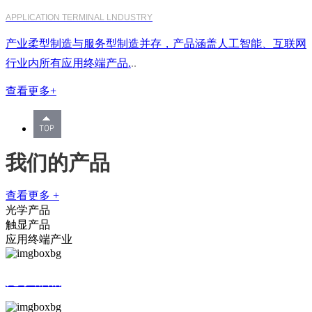
APPLICATION TERMINAL LNDUSTRY
产业柔型制造与服务型制造并存，产品涵盖人工智能、互联网
行业内所有应用终端产品.
..
查看更多+
我们的产品
查看更多 +
光学产品
触显产品
应用终端产业
光学部品