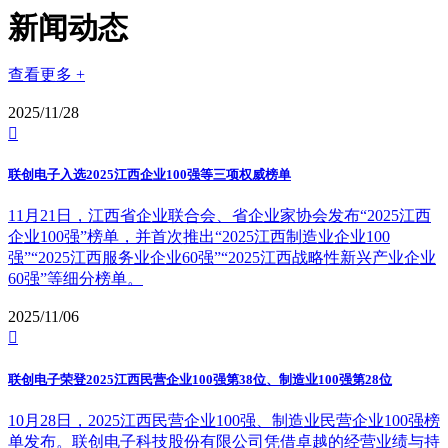
新闻动态
查看更多 +
2025/11/28

联创电子入选2025江西企业100强等三项权威榜单
11月21日，江西省企业联合会、省企业家协会发布“2025江西
企业100强”榜单，并首次推出“2025江西制造业企业100
强”“2025江西服务业企业60强”“2025江西战略性新兴产业企业
60强”等细分榜单。
2025/11/06

联创电子荣登2025江西民营企业100强第38位、制造业100强第28位
10月28日，2025江西民营企业100强、制造业民营企业100强榜
单发布。联创电子科技股份有限公司凭借卓越的经营业绩与持