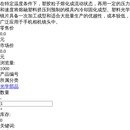
在特定温度条件下，塑胶粒子熔化成流动状态，再用一定的压力
和速度将熔融塑料挤压到预制的模具内冷却固化成型。塑料光学
镜片具备一次加工成型和适合大批量生产的优越性，成本较低，
广泛应用于手机相机镜头中。
零售价
0.0
元
市场价
0.0
元
浏览量:
1000
产品编号
所属分类
光学部品
数量
-
+
库存:
0
关键词: