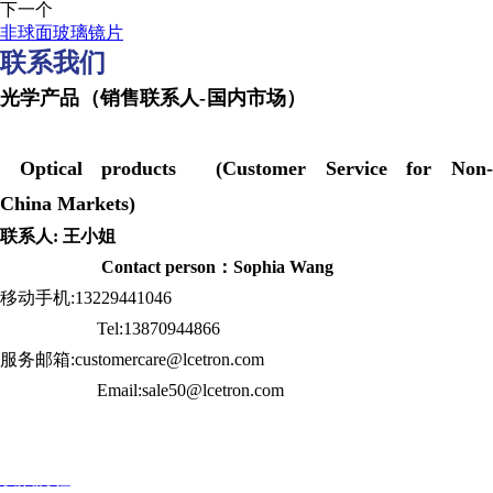
下一个
非球面玻璃镜片
联系我们
光学产品（销售联系人-国内市场）
Optical products (Customer Service for Non-
China Markets)
联系人: 王小姐
Contact person：Sophia Wang
移动手机:13229441046
Tel:13870944866
服务邮箱:customercare@lcetron.com
Email:sale50@lcetron.com
发展历程