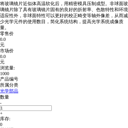
将玻璃镜片近似体高温软化后，用精密模具压制成型。非球面玻
璃镜片除了具有玻璃镜片固有的良好的折射率、色散特性和环境
适应性外，非球面特性可以更好的校正畸变等轴外像差，从而减
少光学元件的使用数目，简化系统结构，提高光学系统成像质
量。
零售价
0.0
元
市场价
0.0
元
浏览量:
1000
产品编号
所属分类
光学部品
数量
-
+
库存:
0