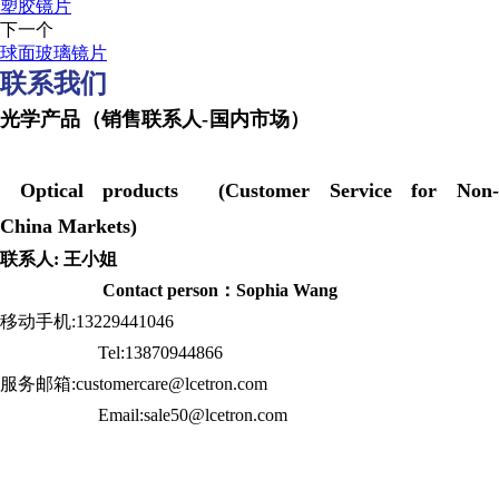
塑胶镜片
下一个
球面玻璃镜片
联系我们
光学产品（销售联系人-国内市场）
Optical products (Customer Service for Non-
China Markets)
联系人: 王小姐
Contact person：Sophia Wang
移动手机:13229441046
Tel:13870944866
服务邮箱:customercare@lcetron.com
Email:sale50@lcetron.com