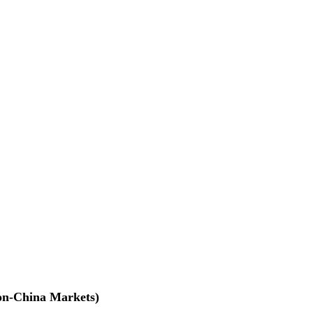
na Markets)