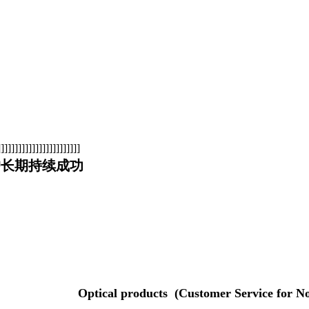
]]]]]]]]]]]]]]]]]]]]]
户长期持续成功
ts (Customer Service for Non-Chi