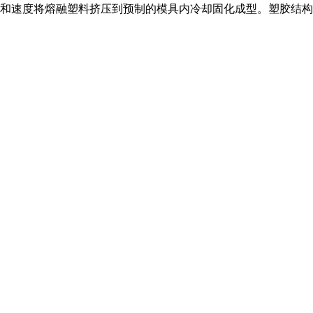
和速度将熔融塑料挤压到预制的模具内冷却固化成型。塑胶结构