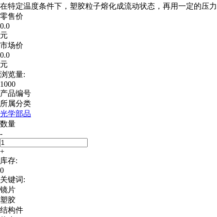
在特定温度条件下，塑胶粒子熔化成流动状态，再用一定的压力
零售价
0.0
元
市场价
0.0
元
浏览量:
1000
产品编号
所属分类
光学部品
数量
-
+
库存:
0
关键词:
镜片
塑胶
结构件