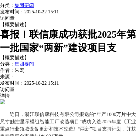
分类：
集团要闻
发布时间：
2025-10-22 15:11
访问量：
【概要描述】
喜报！联信康成功获批2025年第
一批国家“两新”建设项目支
【概要描述】
分类：
集团要闻
作者：
朱宏
来源：
发布时间：
2025-10-22 15:11
访问量：
详情
近日，
浙江联信康科技有限公司
报送
的
“
年产
1000万片中大
尺寸触控显示模组智能工厂改造项目
”
成功
入选
2025
年度
《工
重点行业领域设备更新和技术改造》
“
两新
”
项目
支持计划
，
并