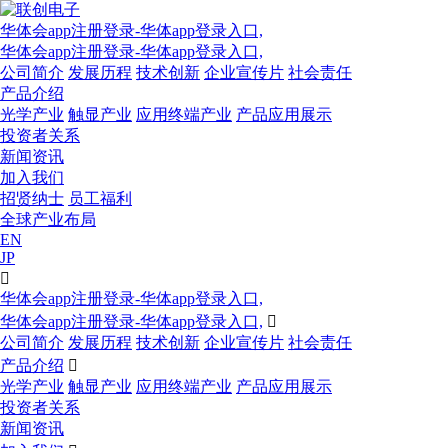
华体会app注册登录-华体app登录入口,
华体会app注册登录-华体app登录入口,
公司简介
发展历程
技术创新
企业宣传片
社会责任
产品介绍
光学产业
触显产业
应用终端产业
产品应用展示
投资者关系
新闻资讯
加入我们
招贤纳士
员工福利
全球产业布局
EN
JP

华体会app注册登录-华体app登录入口,
华体会app注册登录-华体app登录入口,

公司简介
发展历程
技术创新
企业宣传片
社会责任
产品介绍

光学产业
触显产业
应用终端产业
产品应用展示
投资者关系
新闻资讯