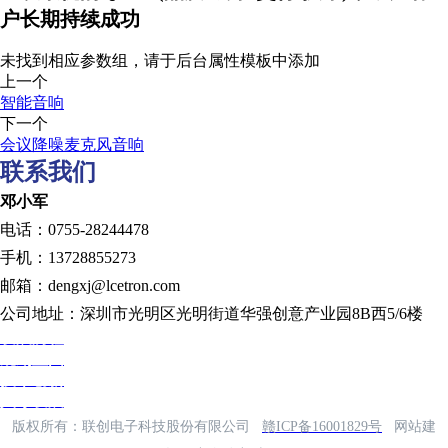
户长期持续成功
未找到相应参数组，请于后台属性模板中添加
上一个
智能音响
下一个
会议降噪麦克风音响
联系我们
邓小军
电话：0755-28244478
手机：13728855273
邮箱：dengxj@lcetron.com
公司地址：深圳市光明区光明街道华强创意产业园8B西5/6楼
发展历程
规划蓝图
技术创新
人才发展
版权所有：联创电子科技股份有限公司
赣ICP备16001829号
网站建