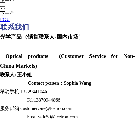
上一个
无
下一个
PGU
联系我们
光学产品（销售联系人-国内市场）
Optical products (Customer Service for Non-
China Markets)
联系人: 王小姐
Contact person：Sophia Wang
移动手机:13229441046
Tel:13870944866
服务邮箱:customercare@lcetron.com
Email:sale50@lcetron.com