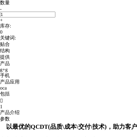
数量
-
+
库存:
0
关键词:
贴合
结构
提供
产品
g+g
手机
产品应用
oca
包括

1
产品介绍
参数
以最优的QCDT(品质\成本\交付\技术)，助力客