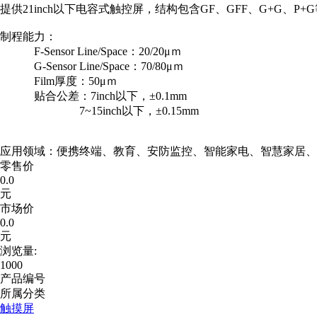
提供21inch以下电容式触控屏，结构包含GF、GFF、G+G、P+
制程能力：
F-Sensor Line/Space：20/20μｍ
G-Sensor Line/Space：70/80μｍ
Film厚度：50μｍ
贴合公差：7inch以下，±0.1mm
7~15inch以下，±0.15mm
应用领域：便携终端、教育、安防监控、智能家电、智慧家居、
零售价
0.0
元
市场价
0.0
元
浏览量:
1000
产品编号
所属分类
触摸屏