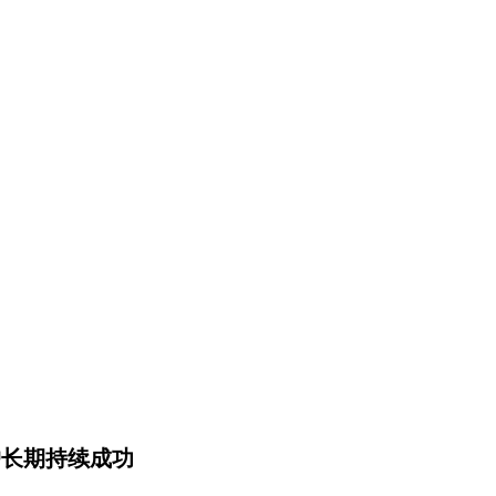
户长期持续成功