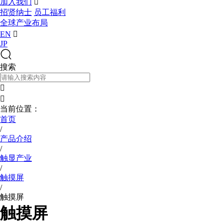
加入我们

招贤纳士
员工福利
全球产业布局
EN

JP
搜索


当前位置：
首页
/
产品介绍
/
触显产业
/
触摸屏
/
触摸屏
触摸屏