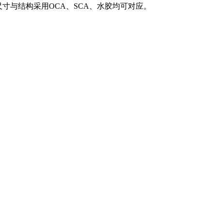
合根据尺寸与结构采用OCA、SCA、水胶均可对应。