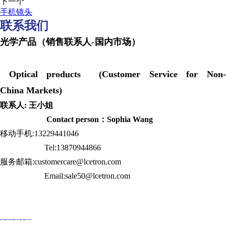
下一个
手机镜头
联系我们
光学产品（销售联系人-国内市场）
Optical products (Customer Service for Non-
China Markets)
联系人: 王小姐
Contact person：Sophia Wang
移动手机:13229441046
Tel:13870944866
服务邮箱:customercare@lcetron.com
Email:sale50@lcetron.com
发展历程