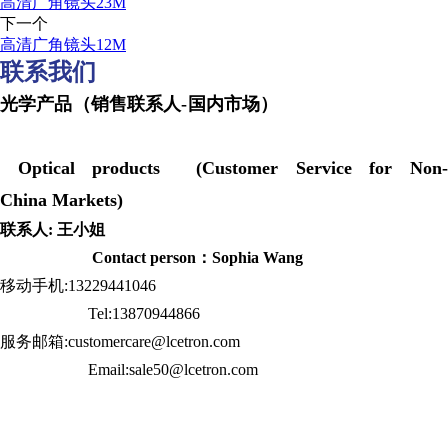
高清广角镜头23M
下一个
高清广角镜头12M
联系我们
光学产品（销售联系人-国内市场）
Optical products (Customer Service for Non-
China Markets)
联系人: 王小姐
Contact person：Sophia Wang
移动手机:13229441046
Tel:13870944866
服务邮箱:customercare@lcetron.com
Email:sale50@lcetron.com